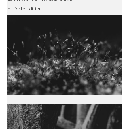
Limitierte Edition